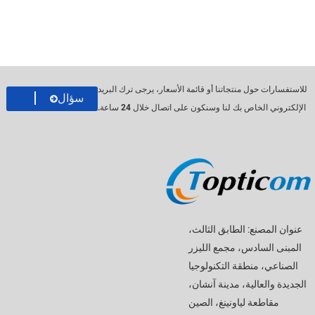
للاستفسارات حول منتجاتنا أو قائمة الأسعار، يرجى ترك البريد
سؤال
الإلكتروني الخاص بك لنا وسنكون على اتصال خلال 24 ساعة.
عنوان المصنع: الطابق الثالث،
المبنى السادس، مجمع الليزر
الصناعي، منطقة التكنولوجيا
الجديدة والعالية، مدينة آنشان،
مقاطعة لياونينغ، الصين