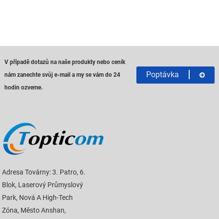
V případě dotazů na naše produkty nebo ceník
Poptávka
nám zanechte svůj e-mail a my se vám do 24
hodin ozveme.
Adresa Továrny: 3. Patro, 6.
Blok, Laserový Průmyslový
Park, Nová A High-Tech
Zóna, Město Anshan,