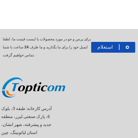
برای پرس و جو در مورد محصولات یا لیست قیمت ما، لطفا
استعلام
ایمیل خود را برای ما بگذارید و ما ظرف 24 ساعت با شما
تماس خواهیم گرفت.
آدرس کارخانه: طبقه 3، بلوک
6، پارک صنعتی لیزر، منطقه
جدید و پیشرفته، شهر انشان،
استان لیائونینگ، چین