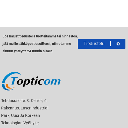
Jos haluat tiedustella tuotteitamme tai hinnastoa,
Tiedustelu
jätä meille sähköpostiosoitteesi, niin otamme
sinuun yhteyttä 24 tunnin sisällä.
Tehdasosoite: 3. Kerros, 6.
Rakennus, Laser Industrial
Park, Uusi Ja Korkean
Teknologian Vyöhyke,