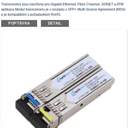
Transceivery jsou navrženy pro Gigabit Ethernet, Fibre Channel, SONET a ATM
aplikace.Modul transceiveru je v souladu s SFP+ Multi-Source Agreement (MSA)
a je kompatibilní s požadavkem RoHS.
POPTÁVKA
DETAIL