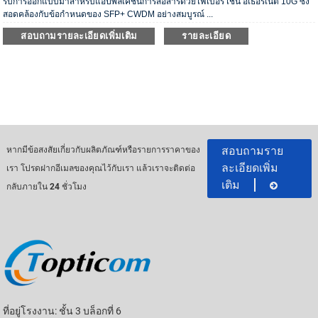
รับการออกแบบมาสำหรับแอปพลิเคชันการสื่อสารด้วยไฟเบอร์ เช่น อีเธอร์เน็ต 10G ซึ่ง
สอดคล้องกับข้อกำหนดของ SFP+ CWDM อย่างสมบูรณ์ ...
สอบถามรายละเอียดเพิ่มเติม
รายละเอียด
สอบถามราย
หากมีข้อสงสัยเกี่ยวกับผลิตภัณฑ์หรือรายการราคาของ
ละเอียดเพิ่ม
เรา โปรดฝากอีเมลของคุณไว้กับเรา แล้วเราจะติดต่อ
เติม
กลับภายใน 24 ชั่วโมง
ที่อยู่โรงงาน: ชั้น 3 บล็อกที่ 6