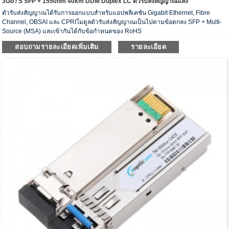
3Gb / S SFP + 1550nm 40km DDM Duplex LC ตัวรับส่งสัญญาณแสง
ตัวรับส่งสัญญาณได้รับการออกแบบสำหรับแอปพลิเคชัน Gigabit Ethernet, Fibre
Channel, OBSAI และ CPRIโมดูลตัวรับส่งสัญญาณเป็นไปตามข้อตกลง SFP + Multi-
Source (MSA) และเข้ากันได้กับข้อกำหนดของ RoHS
สอบถามรายละเอียดเพิ่มเติม
รายละเอียด