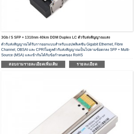
3Gb / S SFP + 1310nm 40km DDM Duplex LC ตัวรับส่งสัญญาณแสง
ตัวรับส่งสัญญาณได้รับการออกแบบสำหรับแอปพลิเคชัน Gigabit Ethernet, Fibre
Channel, OBSAI และ CPRIโมดูลตัวรับส่งสัญญาณเป็นไปตามข้อตกลง SFP + Multi-
Source (MSA) และเข้ากันได้กับข้อกำหนดของ RoHS
สอบถามรายละเอียดเพิ่มเติม
รายละเอียด