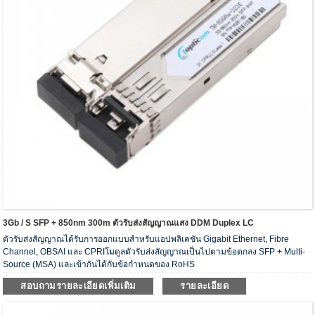
3Gb / S SFP + 850nm 300m ตัวรับส่งสัญญาณแสง DDM Duplex LC
ตัวรับส่งสัญญาณได้รับการออกแบบสำหรับแอปพลิเคชัน Gigabit Ethernet, Fibre
Channel, OBSAI และ CPRIโมดูลตัวรับส่งสัญญาณเป็นไปตามข้อตกลง SFP + Multi-
Source (MSA) และเข้ากันได้กับข้อกำหนดของ RoHS
สอบถามรายละเอียดเพิ่มเติม
รายละเอียด