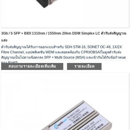
3Gb / S SFP + BIDI 1310nm / 1550nm 20km DDM Simplex LC ตัวรับส่งสัญญาณ
แสง
ตัวรับส่งสัญญาณได้รับการออกแบบสำหรับ SDH STM-16, SONET OC-48, 1X/2X
Fibre Channel, แอปพลิเคชัน WDM และสอดคล้องกับ CPRI/OBSAIโมดูลตัวรับส่ง
สัญญาณเป็นไปตามข้อตกลง SFP + Multi-Source (MSA) และเข้ากันได้กับข้อกำหนด
ของ RoHS
สอบถามรายละเอียดเพิ่มเติม
รายละเอียด