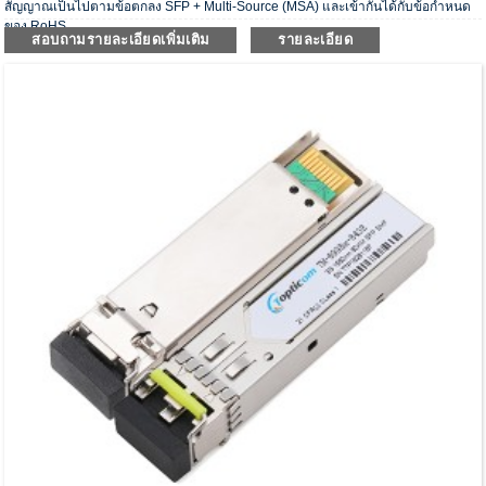
สัญญาณเป็นไปตามข้อตกลง SFP + Multi-Source (MSA) และเข้ากันได้กับข้อกำหนด
ของ RoHS
สอบถามรายละเอียดเพิ่มเติม
รายละเอียด