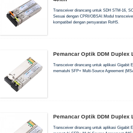
Transceiver dirancang untuk SDH STM-16, S
Sesuai dengan CPRI/OBSAI.Modul transceive
kompatibel dengan persyaratan RoHS.
Pemancar Optik DDM Duplex
Transceiver dirancang untuk aplikasi Gigabit
mematuhi SFP+ Multi-Source Agreement (MSA
Pemancar Optik DDM Duplex 
Transceiver dirancang untuk aplikasi Gigabit