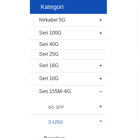
Kategori
Nirkabel 5G
Seri 100G
Seri 40G
Seri 25G
Seri 16G
Seri 10G
Seri 155M~6G
6G SFP
3.125G