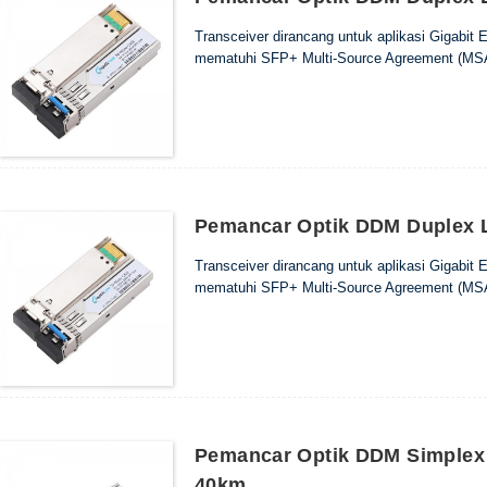
Transceiver dirancang untuk aplikasi Gigabit
mematuhi SFP+ Multi-Source Agreement (MSA
Pemancar Optik DDM Duplex 
Transceiver dirancang untuk aplikasi Gigabit
mematuhi SFP+ Multi-Source Agreement (MSA
Pemancar Optik DDM Simplex
40km