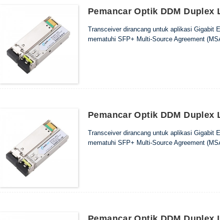
Pemancar Optik DDM Duplex 
Transceiver dirancang untuk aplikasi Gigabit
mematuhi SFP+ Multi-Source Agreement (MSA
Pemancar Optik DDM Duplex 
Transceiver dirancang untuk aplikasi Gigabit
mematuhi SFP+ Multi-Source Agreement (MSA
Pemancar Optik DDM Duplex 