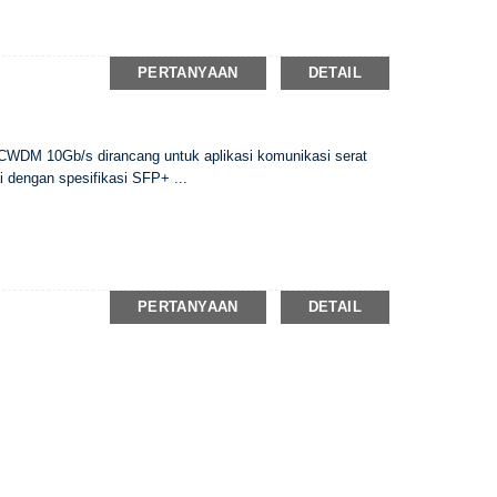
PERTANYAAN
DETAIL
 CWDM 10Gb/s dirancang untuk aplikasi komunikasi serat
 dengan spesifikasi SFP+ ...
PERTANYAAN
DETAIL