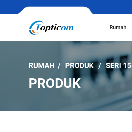
Rumah
RUMAH
PRODUK
SERI 1
PRODUK