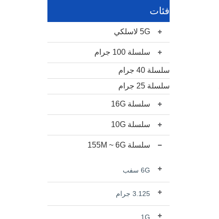
فئات
5G لاسلكي
سلسلة 100 جرام
سلسلة 40 جرام
سلسلة 25 جرام
سلسلة 16G
سلسلة 10G
سلسلة 155M ~ 6G
6G سفب
3.125 جرام
1G