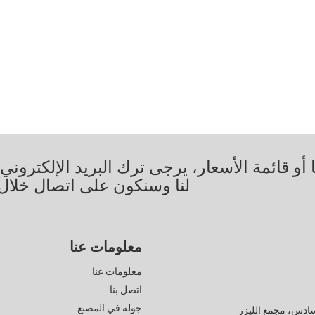
أو قائمة الأسعار، يرجى ترك البريد الإلكترون
لنا وسنكون على اتصال خلال 24 ساعة
معلومات عنا
معلومات عنا
اتصل بنا
جولة في المصنع
لسادس، مجمع الليزر