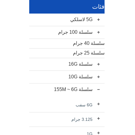
فئات
5G لاسلكي
سلسلة 100 جرام
سلسلة 40 جرام
سلسلة 25 جرام
سلسلة 16G
سلسلة 10G
سلسلة 155M ~ 6G
6G سفب
3.125 جرام
1G