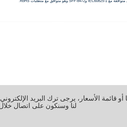
هو متوافق مع متطلبات RoHS.
أو قائمة الأسعار، يرجى ترك البريد الإلكترون
لنا وسنكون على اتصال خلال 24 ساعة