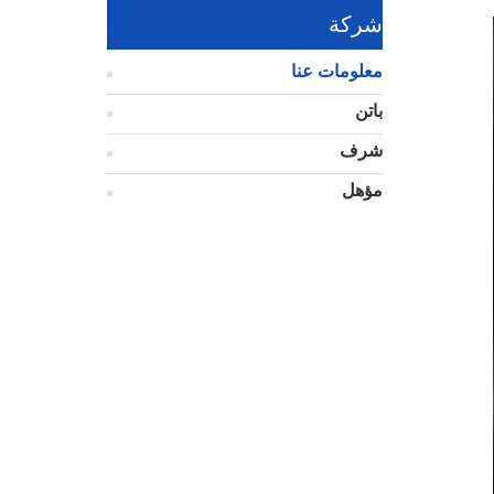
شركة
معلومات عنا
باتن
شرف
مؤهل