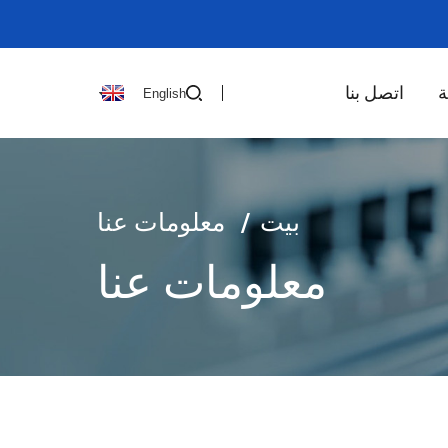
ة
اتصل بنا
English
بيت
معلومات عنا
معلومات عنا