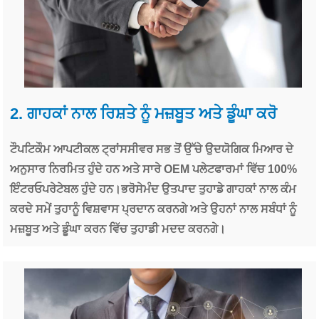
2. ਗਾਹਕਾਂ ਨਾਲ ਰਿਸ਼ਤੇ ਨੂੰ ਮਜ਼ਬੂਤ ​​ਅਤੇ ਡੂੰਘਾ ਕਰੋ
ਟੌਪਟਿਕੌਮ ਆਪਟੀਕਲ ਟ੍ਰਾਂਸਸੀਵਰ ਸਭ ਤੋਂ ਉੱਚੇ ਉਦਯੋਗਿਕ ਮਿਆਰ ਦੇ
ਅਨੁਸਾਰ ਨਿਰਮਿਤ ਹੁੰਦੇ ਹਨ ਅਤੇ ਸਾਰੇ OEM ਪਲੇਟਫਾਰਮਾਂ ਵਿੱਚ 100%
ਇੰਟਰਓਪਰੇਟੇਬਲ ਹੁੰਦੇ ਹਨ।ਭਰੋਸੇਮੰਦ ਉਤਪਾਦ ਤੁਹਾਡੇ ਗਾਹਕਾਂ ਨਾਲ ਕੰਮ
ਕਰਦੇ ਸਮੇਂ ਤੁਹਾਨੂੰ ਵਿਸ਼ਵਾਸ ਪ੍ਰਦਾਨ ਕਰਨਗੇ ਅਤੇ ਉਹਨਾਂ ਨਾਲ ਸਬੰਧਾਂ ਨੂੰ
ਮਜ਼ਬੂਤ ​​​​ਅਤੇ ਡੂੰਘਾ ਕਰਨ ਵਿੱਚ ਤੁਹਾਡੀ ਮਦਦ ਕਰਨਗੇ।