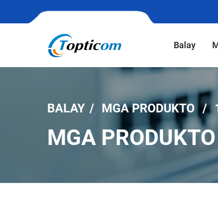
Balay
M
BALAY
MGA PRODUKTO
MGA PRODUKTO