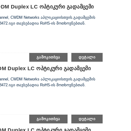
 DDM Duplex LC Ოპტიკური Გადამცემი
Channel, CWDM Networks აპლიკაციისთვის.გადამცემის
8472.იგი თავსებადია RoHS-ის მოთხოვნებთან.
ᲒᲐᲛᲝᲙᲘᲗᲮᲕᲐ
ᲓᲔᲢᲐᲚᲘ
DDM Duplex LC Ოპტიკური Გადამცემი
Channel, CWDM Networks აპლიკაციისთვის.გადამცემის
8472.იგი თავსებადია RoHS-ის მოთხოვნებთან.
ᲒᲐᲛᲝᲙᲘᲗᲮᲕᲐ
ᲓᲔᲢᲐᲚᲘ
DDM Duplex LC Ოპტიკური Გადამცემი