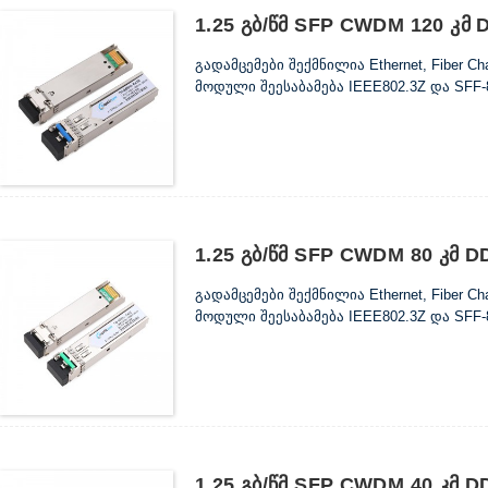
1.25 Გბ/წმ SFP CWDM 120 Კმ
გადამცემები შექმნილია Ethernet, Fiber 
მოდული შეესაბამება IEEE802.3Z და SFF-
1.25 Გბ/წმ SFP CWDM 80 Კმ 
გადამცემები შექმნილია Ethernet, Fiber 
მოდული შეესაბამება IEEE802.3Z და SFF-
1.25 Გბ/წმ SFP CWDM 40 Კმ 