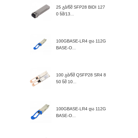
25 გბ/წმ SFP28 BIDI 127
0 ნმ/13...
100GBASE-LR4 და 112G
BASE-O...
100 გბ/წმ QSFP28 SR4 8
50 ნმ 10...
100GBASE-LR4 და 112G
BASE-O...