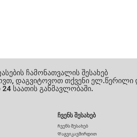
ფასების ჩამონათვალის შესახებ
ხოვთ, დაგვიტოვოთ თქვენი ელ.წერილი 
 24 საათის განმავლობაში.
Ჩვენს Შესახებ
Ჩვენს Შესახებ
Დაგვიკავშირდით