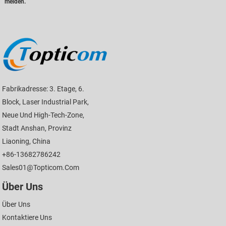
melden.
Fabrikadresse: 3. Etage, 6.
Block, Laser Industrial Park,
Neue Und High-Tech-Zone,
Stadt Anshan, Provinz
Liaoning, China
+86-13682786242
Sales01@topticom.com
Über Uns
Über Uns
Kontaktiere Uns