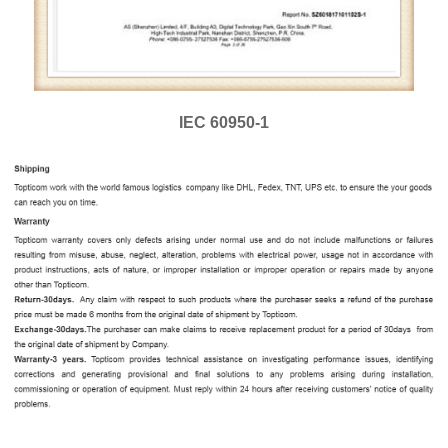
IEC 60950-1