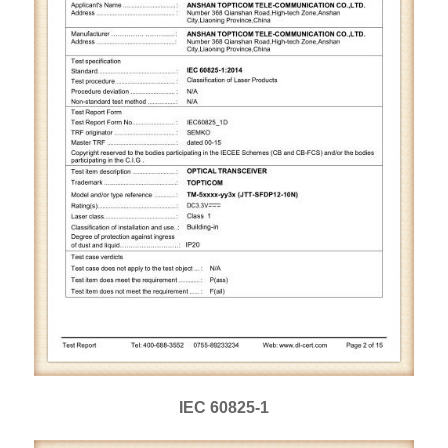
IEC 60825-1