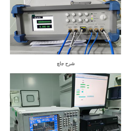
شرح جاچ