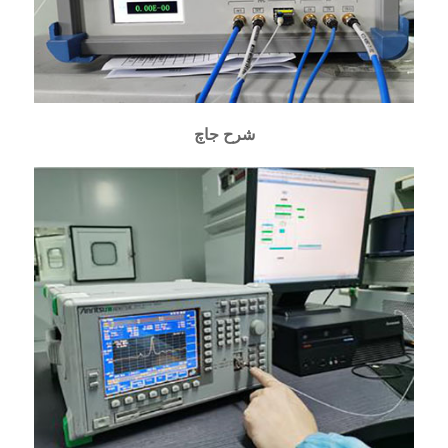
شرح جاچ