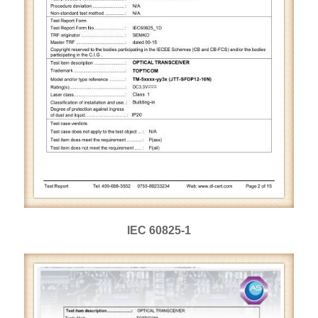
IEC 60825-1