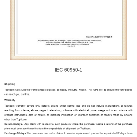
IEC 60950-1