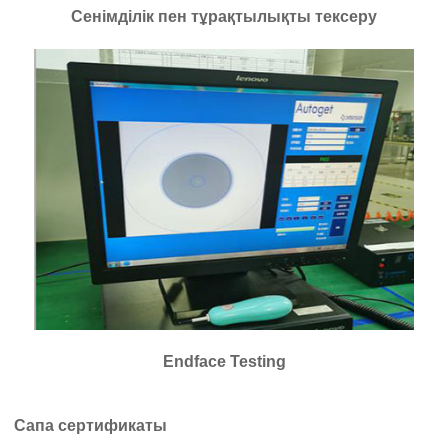
Сенімділік пен тұрақтылықты тексеру
Endface Testing
Сапа сертификаты