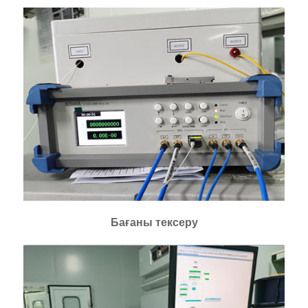
Бағаны тексеру