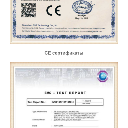
CE сертификаты