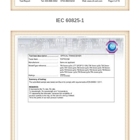
IEC 60825-1