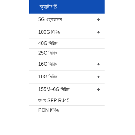
ক্যাটাগরি
5G ওয়্যারলেস
100G সিরিজ
40G সিরিজ
25G সিরিজ
16G সিরিজ
10G সিরিজ
155M~6G সিরিজ
কপার SFP RJ45
PON সিরিজ