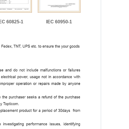
EC 60825-1
IEC 60950-1