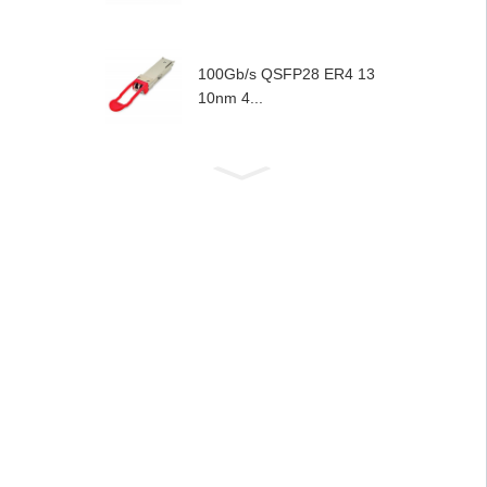
100Gb/s QSFP28 ER4 13
10nm 4...