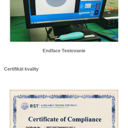
Endface Testovanie
Certifikát kvality