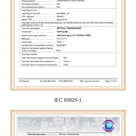
IEC 60825-1