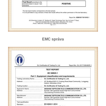
EMC správa