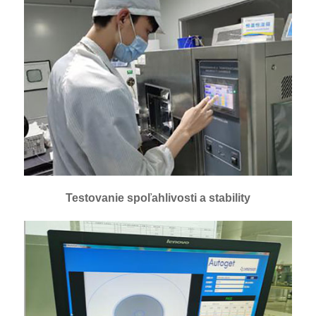
Testovanie spoľahlivosti a stability