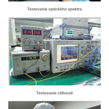
Testovanie optického spektra
Testovanie citlivosti