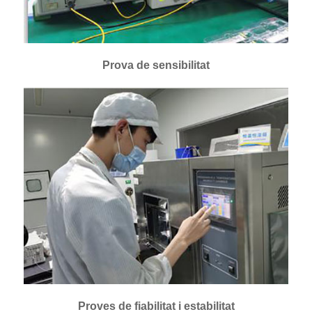
Prova de sensibilitat
Proves de fiabilitat i estabilitat