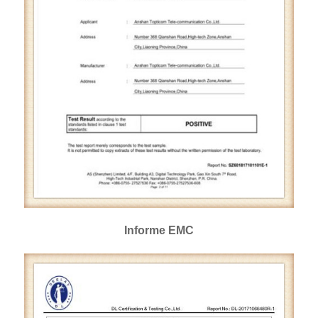
Informe EMC