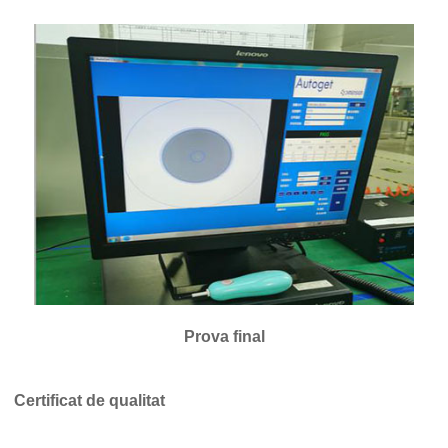
Prova final
Certificat de qualitat