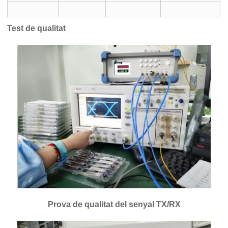
Test de qualitat
Prova de qualitat del senyal TX/RX