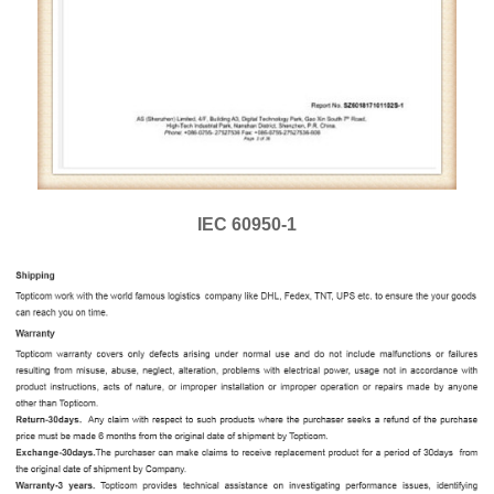
IEC 60950-1