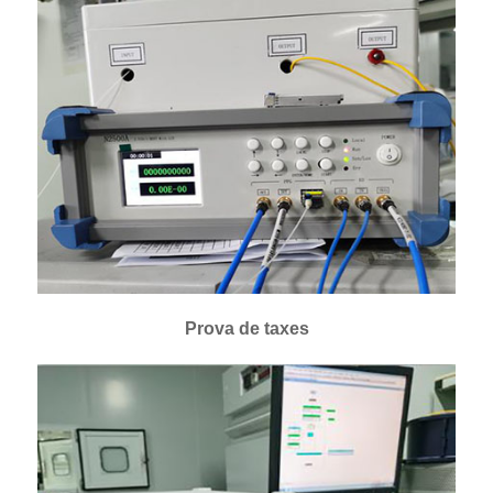
Prova de taxes