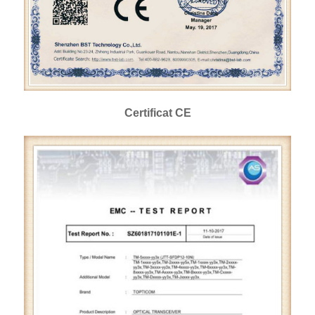
Certificat CE