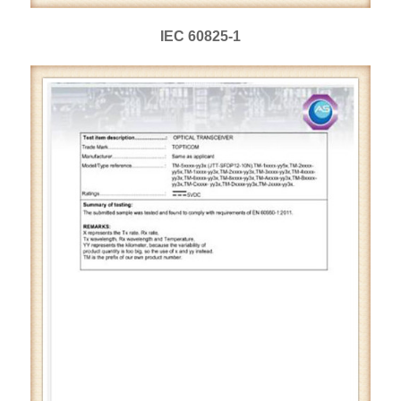
IEC 60825-1