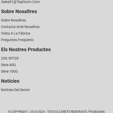
Sales01@topticom.com
Sobre Nosaltres
Sobre Nosaltres
Contacta Amb Nosaltres
Visita A La Fàbrica
Preguntes Freqüents
Els Nostres Productes
25G SFP28
Sèrie 40G
Sèrie 100G
Notícies
Notícies Del Sector
Productes
© COPYRIGHT - 2010-2024 : TOTS ELS DRETS RESERVATS.