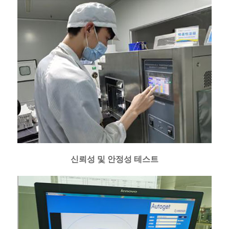
신뢰성 및 안정성 테스트