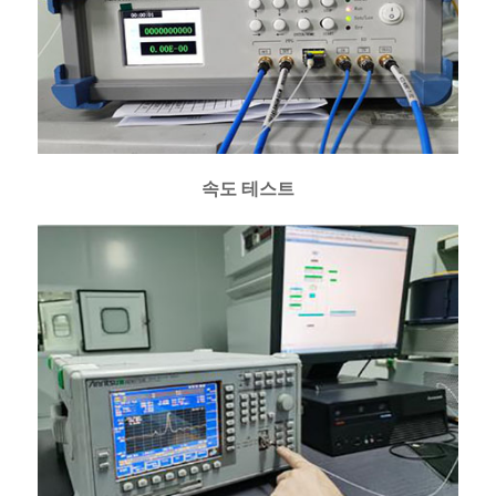
속도 테스트