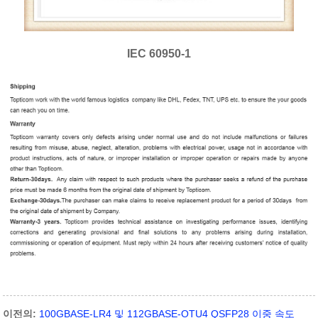
IEC 60950-1
이전의:
100GBASE-LR4 및 112GBASE-OTU4 QSFP28 이중 속도