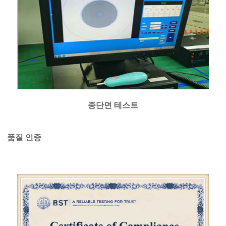
종단면 테스트
품질 인증