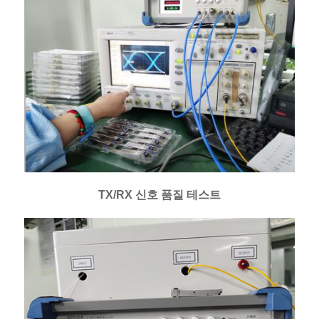
TX/RX 신호 품질 테스트