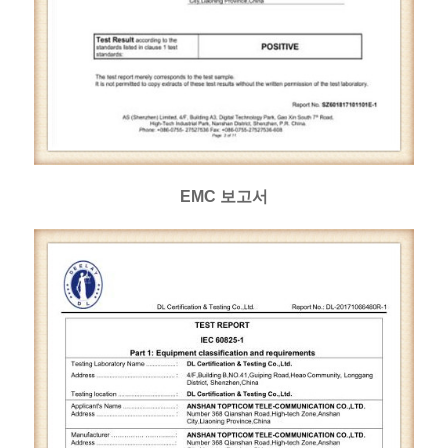
EMC 보고서