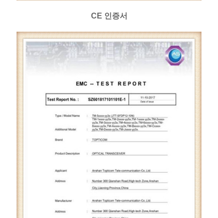
CE 인증서