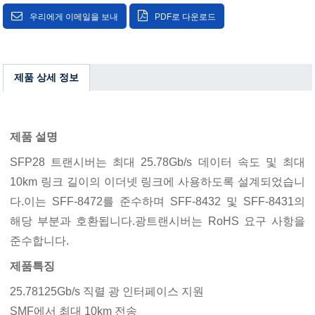
우리에게 이메일을 보내
PDF로 다운로드
제품 상세 정보
제품 설명
SFP28 트랜시버는 최대 25.78Gb/s 데이터 속도 및 최대
10km 링크 길이의 이더넷 링크에 사용하도록 설계되었습니
다.이는 SFF-8472를 준수하며 SFF-8432 및 SFF-8431의
해당 부분과 호환됩니다.광트랜시버는 RoHS 요구 사항을
준수합니다.
제품특징
25.78125Gb/s 직렬 광 인터페이스 지원
SMF에서 최대 10km 전송