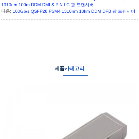
1310nm 100m DDM DML& PIN LC 광 트랜시버
다음:
100Gb/s QSFP28 PSM4 1310nm 10km DDM DFB 광 트랜시버
제품
카테고리