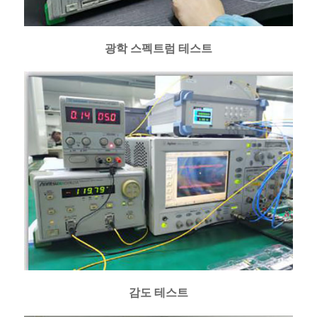
광학 스펙트럼 테스트
감도 테스트