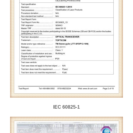
IEC 60825-1