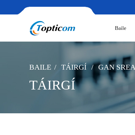
Baile
BAILE
TÁIRGÍ
GAN SREA
TÁIRGÍ