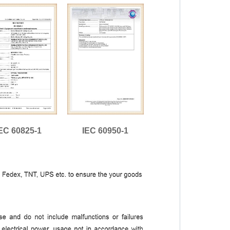
EC 60825-1
IEC 60950-1