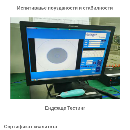
Испитивање поузданости и стабилности
Ендфаце Тестинг
Сертификат квалитета