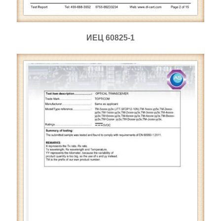
ИЕЦ 60825-1