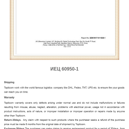
ИЕЦ 60950-1