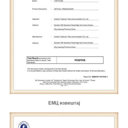
ЕМЦ извештај