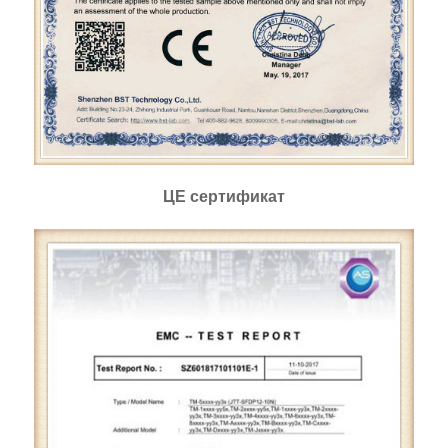
ЦЕ сертификат