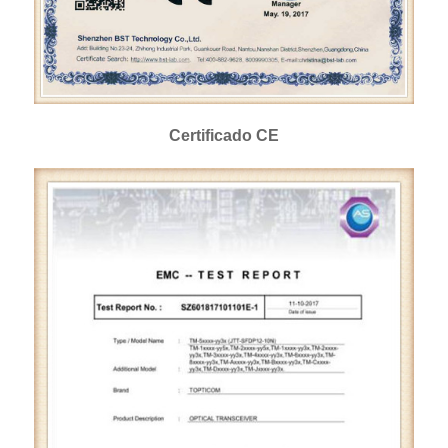
Certificado CE