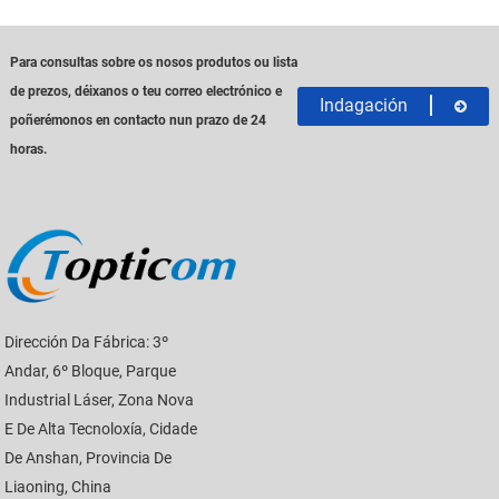
Para consultas sobre os nosos produtos ou lista
de prezos, déixanos o teu correo electrónico e
Indagación
poñerémonos en contacto nun prazo de 24
horas.
Dirección Da Fábrica: 3º
Andar, 6º Bloque, Parque
Industrial Láser, Zona Nova
E De Alta Tecnoloxía, Cidade
De Anshan, Provincia De
Liaoning, China