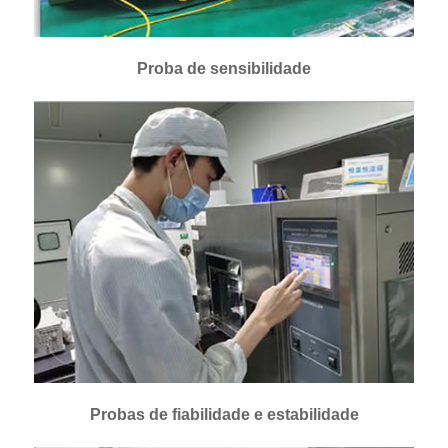
Proba de sensibilidade
Probas de fiabilidade e estabilidade