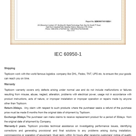
IEC 60950-1