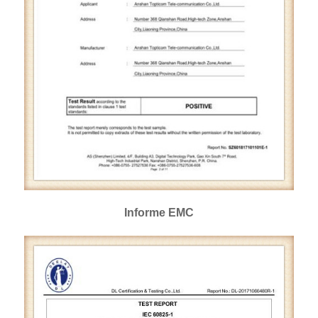
Informe EMC