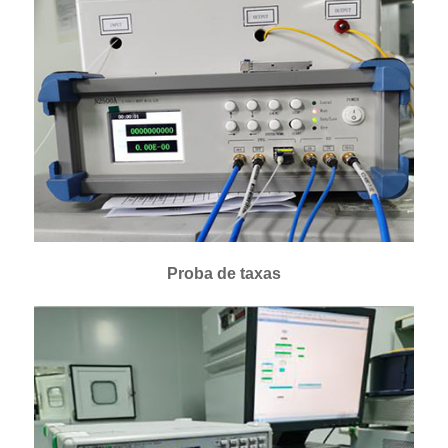
Proba de taxas