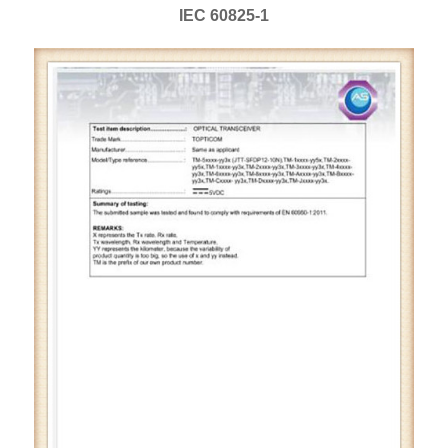
IEC 60825-1