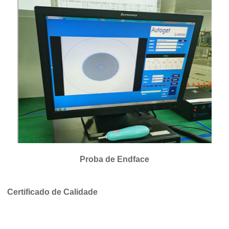
Proba de Endface
Certificado de Calidade