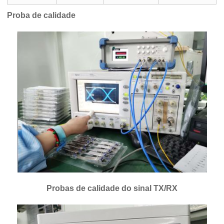
Proba de calidade
Probas de calidade do sinal TX/RX