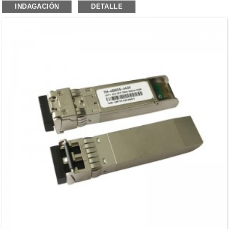
INDAGACIÓN
DETALLE