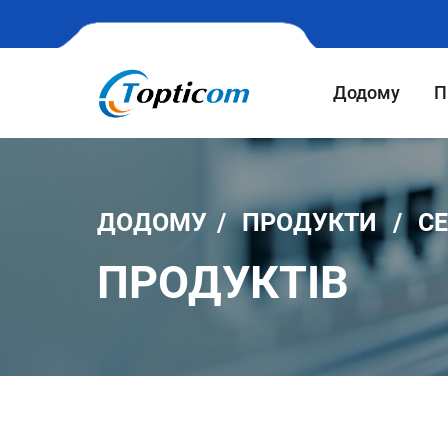
Додому
П
ДОДОМУ
ПРОДУКТИ
СЕ
ПРОДУКТІВ