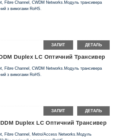
et, Fibre Channel, CWDM Networks.Модуль трансивера
сний з вимогами RoHS.
ЗАПИТ
ДЕТАЛЬ
 DDM Duplex LC Оптичний Трансивер
et, Fibre Channel, CWDM Networks.Модуль трансивера
сний з вимогами RoHS.
ЗАПИТ
ДЕТАЛЬ
 М DDM Duplex LC Оптичний Трансивер
t, Fibre Channel, Metro/Access Networks.Модуль