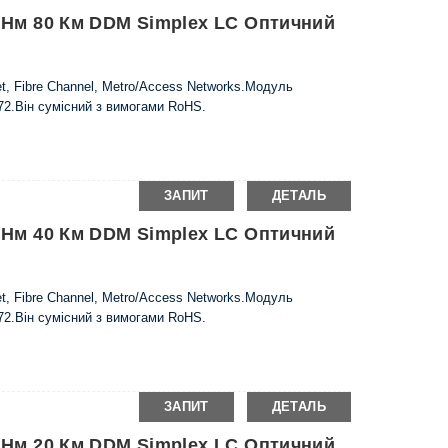
0 Нм 80 Км DDM Simplex LC Оптичний
t, Fibre Channel, Metro/Access Networks.Модуль
72.Він сумісний з вимогами RoHS.
ЗАПИТ
ДЕТАЛЬ
0 Нм 40 Км DDM Simplex LC Оптичний
t, Fibre Channel, Metro/Access Networks.Модуль
72.Він сумісний з вимогами RoHS.
ЗАПИТ
ДЕТАЛЬ
0 Нм 20 Км DDM Simplex LC Оптичний