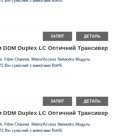
72.Він сумісний з вимогами RoHS.
ЗАПИТ
ДЕТАЛЬ
 Км DDM Duplex LC Оптичний Трансивер
t, Fibre Channel, Metro/Access Networks.Модуль
72.Він сумісний з вимогами RoHS.
ЗАПИТ
ДЕТАЛЬ
 Км DDM Duplex LC Оптичний Трансивер
t, Fibre Channel, Metro/Access Networks.Модуль
72.Він сумісний з вимогами RoHS.