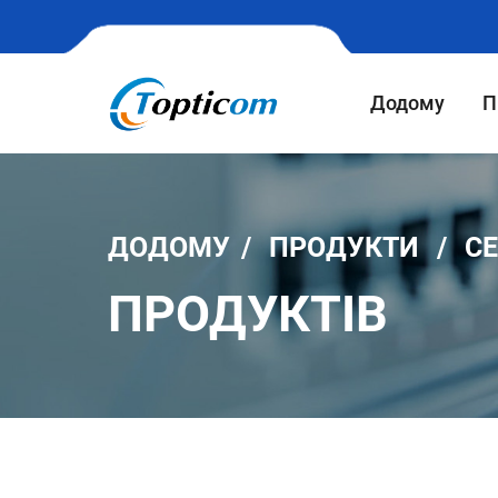
Додому
П
ДОДОМУ
ПРОДУКТИ
СЕ
ПРОДУКТІВ