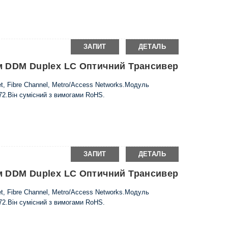
ЗАПИТ
ДЕТАЛЬ
 Км DDM Duplex LC Оптичний Трансивер
t, Fibre Channel, Metro/Access Networks.Модуль
72.Він сумісний з вимогами RoHS.
ЗАПИТ
ДЕТАЛЬ
 Км DDM Duplex LC Оптичний Трансивер
t, Fibre Channel, Metro/Access Networks.Модуль
72.Він сумісний з вимогами RoHS.