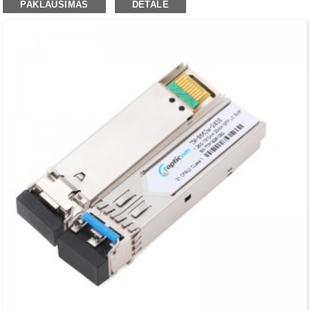
PAKLAUSIMAS
DETALĖ