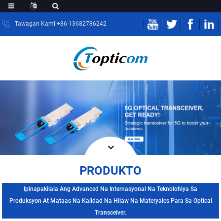
Tawagan Kami:+86-13682786242
PRODUKTO
Ipinapakilala Ang Advanced Na Internasyonal Na Teknolohiya Sa
Produksyon At Mataas Na Kalidad Na Hilaw Na Materyales Para Sa Optical
Transceiver.