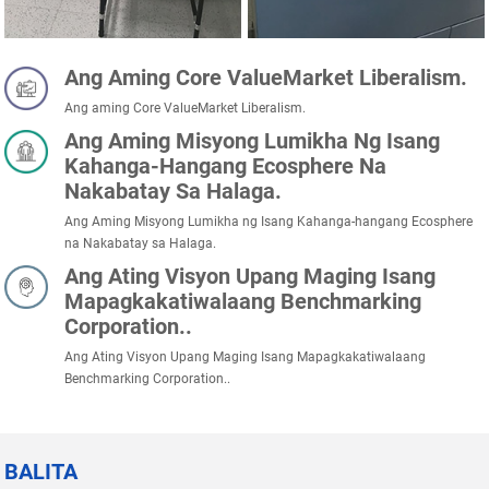
Ang Aming Core ValueMarket Liberalism.
Ang aming Core ValueMarket Liberalism.
Ang Aming Misyong Lumikha Ng Isang
Kahanga-Hangang Ecosphere Na
Nakabatay Sa Halaga.
Ang Aming Misyong Lumikha ng Isang Kahanga-hangang Ecosphere
na Nakabatay sa Halaga.
Ang Ating Visyon Upang Maging Isang
Mapagkakatiwalaang Benchmarking
Corporation..
Ang Ating Visyon Upang Maging Isang Mapagkakatiwalaang
Benchmarking Corporation..
BALITA