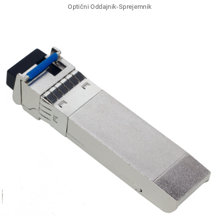
Optični Oddajnik-Sprejemnik