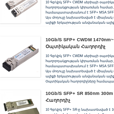
10 Գբ/վրկ SFP+ CWDM սերիայի օպտի
հաղորդակցության կիրառման համար, ինչ
համապատասխանում է SFP+ MSA SFF-8
Այս մոդուլը նախատեսված է միայնակ 
ալիքի երկարության անվանական ալիք
10Gb/s SFP+ CWDM 1470nm~
Օպտիկական Հաղորդիչ
10 Գբ/վրկ SFP+ CWDM սերիայի օպտի
հաղորդակցության կիրառման համար, ինչ
համապատասխանում է SFP+ MSA SFF-8
Այս մոդուլը նախատեսված է միայնակ 
ալիքի երկարության անվանական ալիք
Օպտիկական հաղորդիչները համապատ
10Gb/s SFP+ SR 850nm 30
Հաղորդիչ
10 Գբ/վրկ SFP+ SR-ը նախատեսված է 