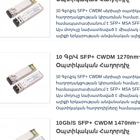
10 Գբ/վրկ SFP+ CWDM սերիայի օպտի
հաղորդակցության կիրառման համար, ինչ
համապատասխանում է SFP+ MSA SFF-8
Այս մոդուլը նախատեսված է միայնակ 
ալիքի երկարության անվանական ալիք
10 Գբ/վ SFP+ CWDM 1270nm
Օպտիկական Հաղորդիչ
10 Գբ/վրկ SFP+ CWDM սերիայի օպտի
հաղորդակցության կիրառման համար, ինչ
համապատասխանում է SFP+ MSA SFF-8
Այս մոդուլը նախատեսված է միայնակ 
ալիքի երկարության անվանական ալիք
Օպտիկական հաղորդիչները համապատ
10Gb/s SFP+ CWDM 1470nm~
Օպտիկական Հաղորդիչ