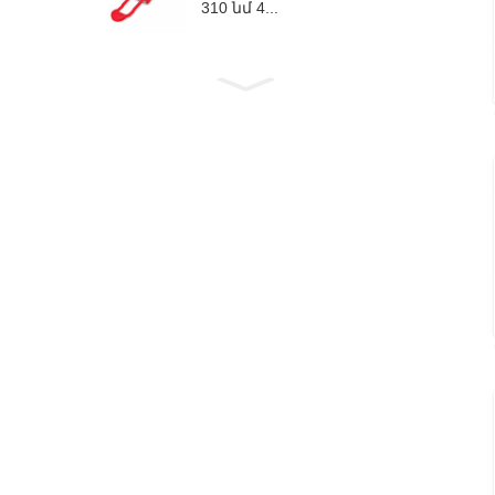
310 նմ 4...