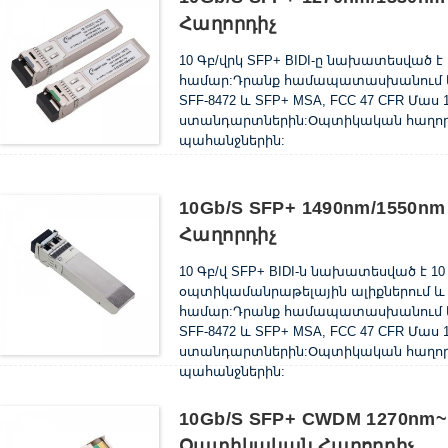
Հաղորդիչ
10 Գբ/վրկ SFP+ BIDI-ը նախատեսված է 
համար:Դրանք համապատասխանում են SFF
SFF-8472 և SFP+ MSA, FCC 47 CFR Մաս 1
ստանդարտներին:Օպտիկական հաղոր
պահանջներին:
10Gb/s SFP+ 1490nm/1550
Հաղորդիչ
10 Գբ/վ SFP+ BIDI-ն նախատեսված է 10 
օպտիկամանրաթելային ալիքներում և 
համար:Դրանք համապատասխանում են SFF
SFF-8472 և SFP+ MSA, FCC 47 CFR Մաս 1
ստանդարտներին:Օպտիկական հաղոր
պահանջներին:
10Gb/s SFP+ CWDM 1270nm~
Օպտիկական Հաղորդիչ