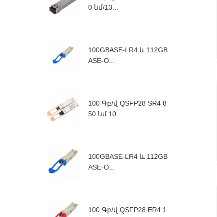
0 նմ/13...
100GBASE-LR4 և 112GB
ASE-O...
100 Գբ/վ QSFP28 SR4 8
50 նմ 10...
100GBASE-LR4 և 112GB
ASE-O...
100 Գբ/վ QSFP28 ER4 1