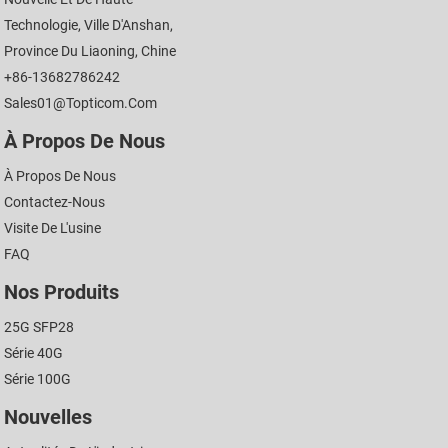
Technologie, Ville D'Anshan,
Province Du Liaoning, Chine
+86-13682786242
Sales01@topticom.com
À Propos De Nous
À Propos De Nous
Contactez-Nous
Visite De L'usine
FAQ
Nos Produits
25G SFP28
Série 40G
Série 100G
Nouvelles