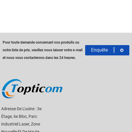
Pour toute demande concernant nos produits ou
Enquête
notre liste de prix, veuillez nous laisser votre e-mail
et nous vous contacterons dans les 24 heures.
Adresse De L'usine : 3e
Étage, 6e Bloc, Parc
Industriel Laser, Zone
Nouvelle Et De Haute