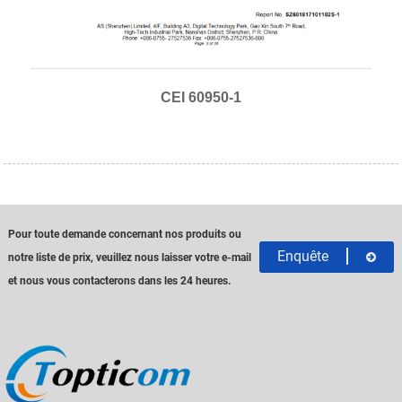
CEI 60950-1
Pour toute demande concernant nos produits ou
Enquête
notre liste de prix, veuillez nous laisser votre e-mail
et nous vous contacterons dans les 24 heures.