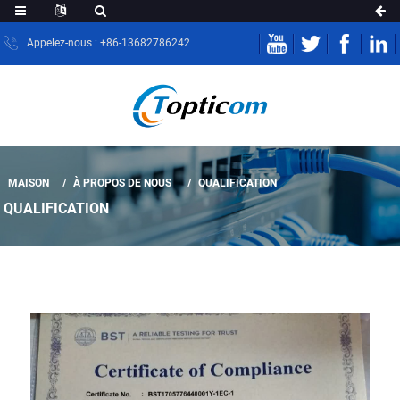
Appelez-nous : +86-13682786242
MAISON
À PROPOS DE NOUS
QUALIFICATION
QUALIFICATION