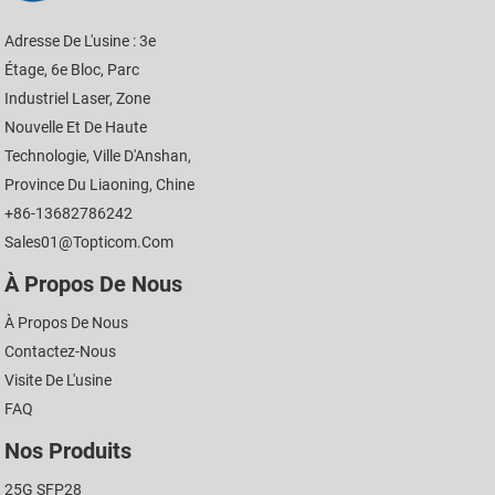
Adresse De L'usine : 3e
Étage, 6e Bloc, Parc
Industriel Laser, Zone
Nouvelle Et De Haute
Technologie, Ville D'Anshan,
Province Du Liaoning, Chine
+86-13682786242
Sales01@topticom.com
À Propos De Nous
À Propos De Nous
Contactez-Nous
Visite De L'usine
FAQ
Nos Produits
25G SFP28