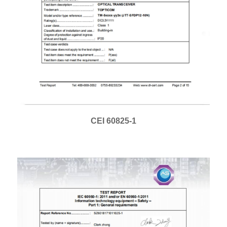
CEI 60825-1