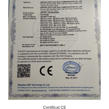
Certificat CE