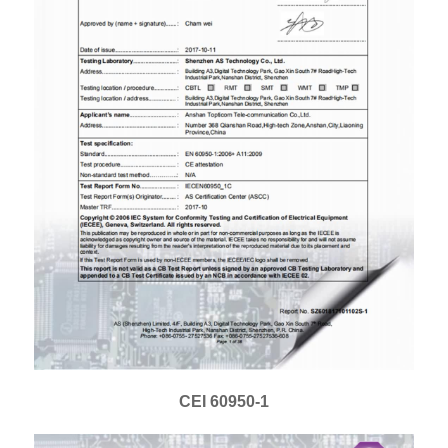
CEI 60950-1