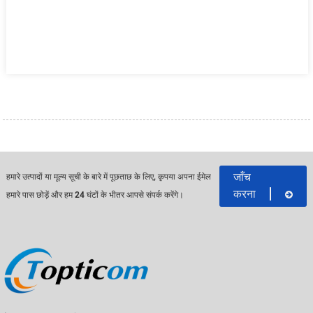
जाँच
हमारे उत्पादों या मूल्य सूची के बारे में पूछताछ के लिए, कृपया अपना ईमेल
करना
हमारे पास छोड़ें और हम 24 घंटों के भीतर आपसे संपर्क करेंगे।