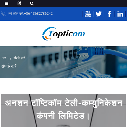
हमें कॉल करें:+86-13682786242
घर
संपर्क करें
संपर्क करें
अनशन टॉप्टिकॉम टेली-कम्युनिकेशन
कंपनी लिमिटेड।