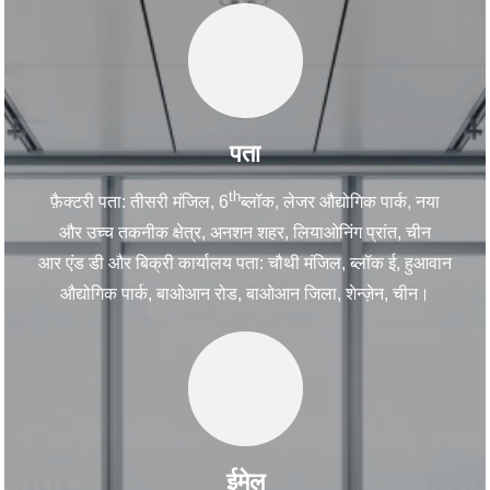
पता
th
फ़ैक्टरी पता: तीसरी मंजिल, 6
ब्लॉक, लेजर औद्योगिक पार्क, नया
और उच्च तकनीक क्षेत्र, अनशन शहर, लियाओनिंग प्रांत, चीन
आर एंड डी और बिक्री कार्यालय पता: चौथी मंजिल, ब्लॉक ई, हुआवान
औद्योगिक पार्क, बाओआन रोड, बाओआन जिला, शेन्ज़ेन, चीन।
ईमेल