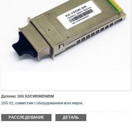
Дуплекс 10G X2/CWDM/DWDM
10G X2, совместим с оборудованием всех марок.
РАССЛЕДОВАНИЕ
ДЕТАЛЬ