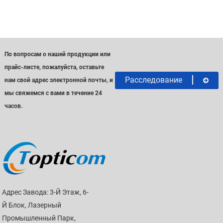
По вопросам о нашей продукции или
прайс-листе, пожалуйста, оставьте
Расследование
нам свой адрес электронной почты, и
мы свяжемся с вами в течение 24
часов.
Адрес Завода: 3-Й Этаж, 6-
Й Блок, Лазерный
Промышленный Парк,