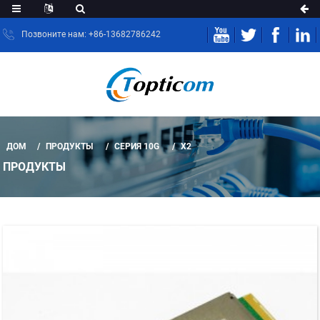
Позвоните нам: +86-13682786242
ДОМ
ПРОДУКТЫ
СЕРИЯ 10G
X2
ПРОДУКТЫ