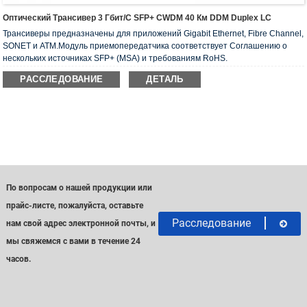
Оптический Трансивер 3 Гбит/с SFP+ CWDM 40 Км DDM Duplex LC
Трансиверы предназначены для приложений Gigabit Ethernet, Fibre Channel,
SONET и ATM.Модуль приемопередатчика соответствует Соглашению о
нескольких источниках SFP+ (MSA) и требованиям RoHS.
РАССЛЕДОВАНИЕ
ДЕТАЛЬ
По вопросам о нашей продукции или
прайс-листе, пожалуйста, оставьте
Расследование
нам свой адрес электронной почты, и
мы свяжемся с вами в течение 24
часов.