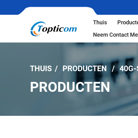
Thuis
Product
Neem Contact Me
THUIS
PRODUCTEN
40G-
PRODUCTEN