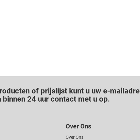
oducten of prijslijst kunt u uw e-mailadr
 binnen 24 uur contact met u op.
Over Ons
Over Ons