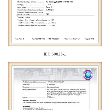
IEC 60825-1