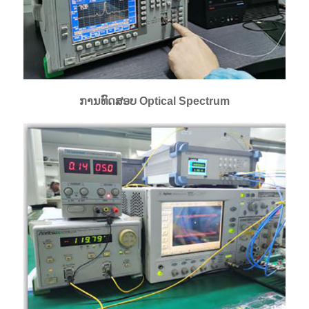
ການທົດສອບ Optical Spectrum