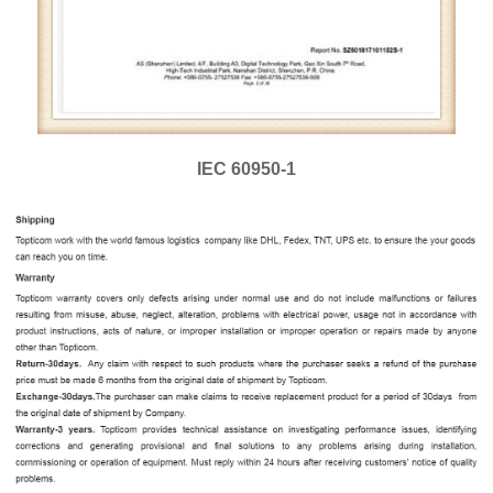
IEC 60950-1