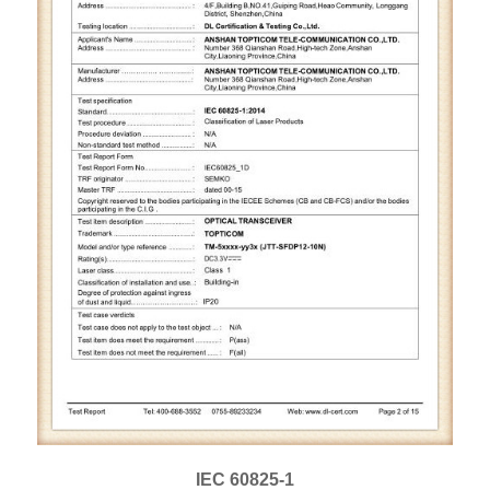
IEC 60825-1